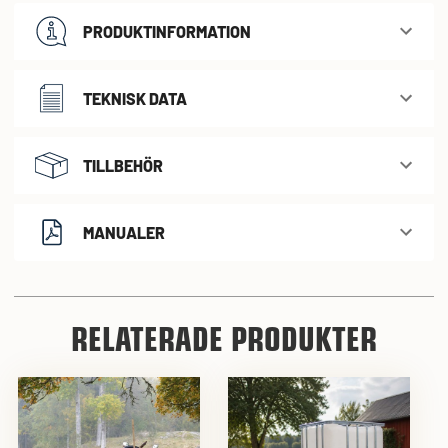
PRODUKTINFORMATION
TEKNISK DATA
TILLBEHÖR
MANUALER
RELATERADE PRODUKTER