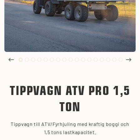
TIPPVAGN ATV PRO 1,5
TON
Tippvagn till ATV/Fyrhjuling med kraftig boggi och
1,5 tons lastkapacitet.