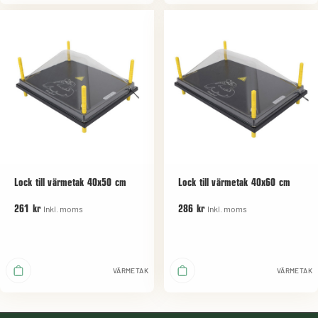
Lock till värmetak 40x50 cm
Lock till värmetak 40x60 cm
Inkl. moms
Inkl. moms
261 kr
286 kr
VÄRMETAK
VÄRMETAK