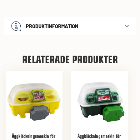
PRODUKTINFORMATION
RELATERADE PRODUKTER
Äggkläckningsmaskin för
Äggkläckningsmaskin för