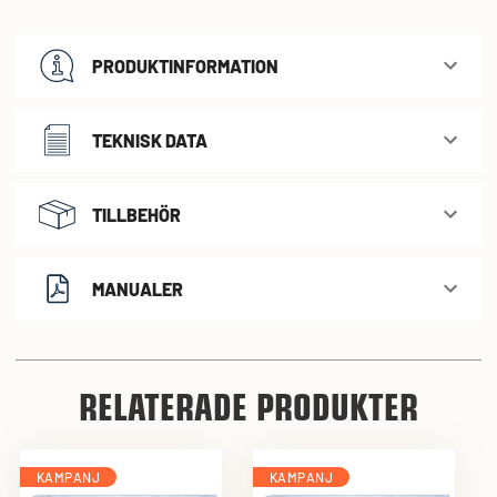
PRODUKTINFORMATION
TEKNISK DATA
TILLBEHÖR
MANUALER
RELATERADE PRODUKTER
KAMPANJ
KAMPANJ