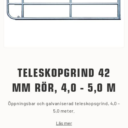
TELESKOPGRIND 42
MM RÖR, 4,0 - 5,0 M
Öppningsbar och galvaniserad teleskopsgrind, 4,0 –
5,0 meter.
Läs mer