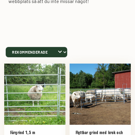
webbplats så att du inte missar något!
Fårgrind 1,5 m
Flyttbar grind med krok och