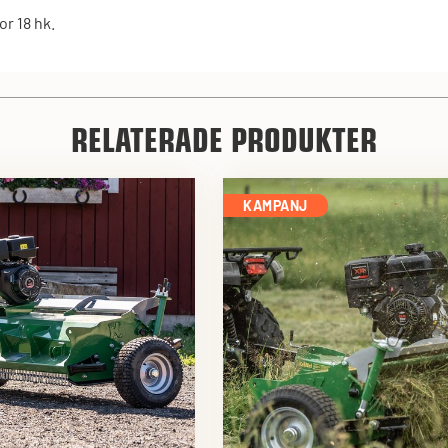
or 18 hk.
RELATERADE PRODUKTER
KAMPANJ