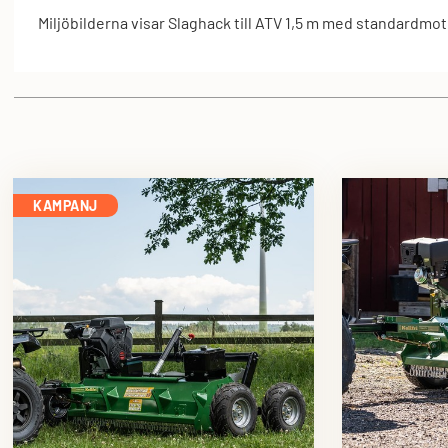
Miljöbilderna visar Slaghack till ATV 1,5 m med standardmot
KAMPANJ