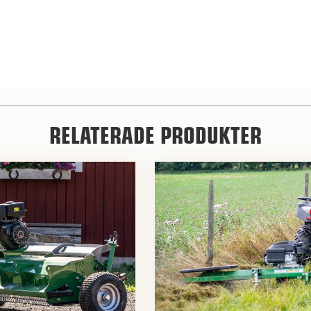
RELATERADE PRODUKTER