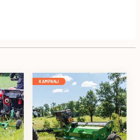
KAMPANJ