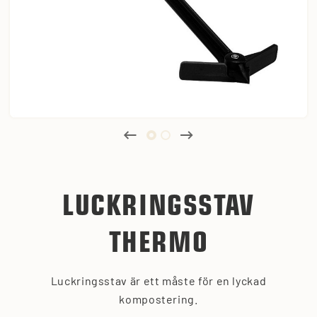
LUCKRINGSSTAV
THERMO
Luckringsstav är ett måste för en lyckad
kompostering.