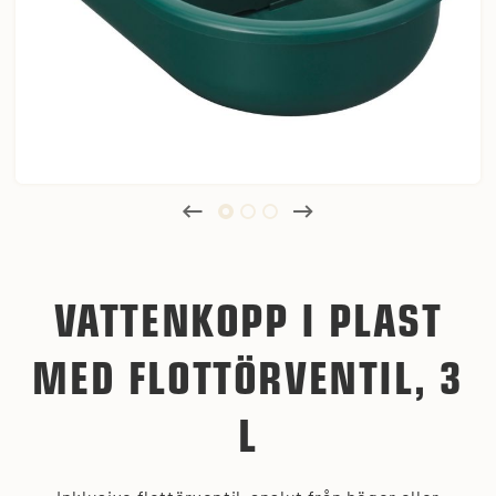
VATTENKOPP I PLAST
MED FLOTTÖRVENTIL, 3
L