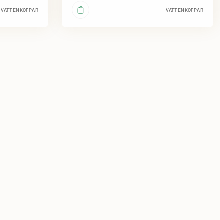
VATTENKOPPAR
VATTENKOPPAR