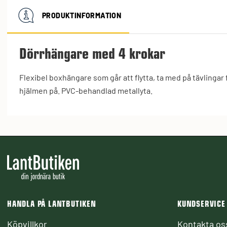
PRODUKTINFORMATION
Dörrhängare med 4 krokar
Flexibel boxhängare som går att flytta, ta med på tävlingar 
hjälmen på. PVC-behandlad metallyta.
HANDLA PÅ LANTBUTIKEN
KUNDSERVICE
Köpvillkor
Kontakta os