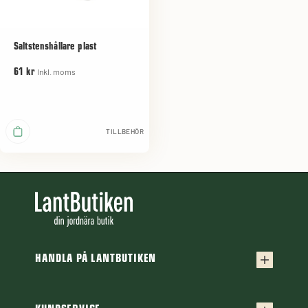
Saltstenshållare plast
Inkl. moms
61 kr
TILLBEHÖR
HANDLA PÅ LANTBUTIKEN
Köpvillkor