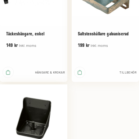
Täckeshängare, enkel
Saltstenshållare galvaniserad
Inkl. moms
Inkl. moms
149 kr
199 kr
HÄNGARE & KROKAR
TILLBEHÖR