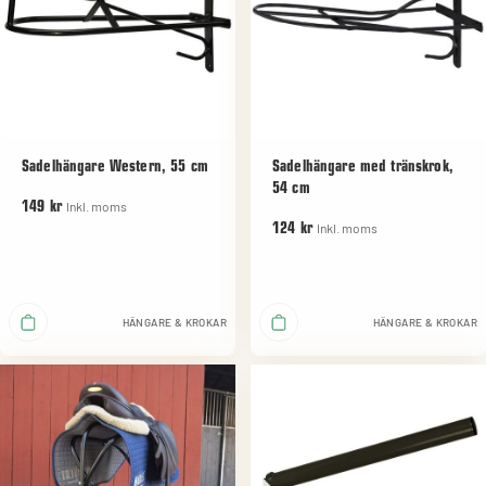
Sadelhängare Western, 55 cm
Sadelhängare med tränskrok,
54 cm
Inkl. moms
149 kr
Inkl. moms
124 kr
HÄNGARE & KROKAR
HÄNGARE & KROKAR