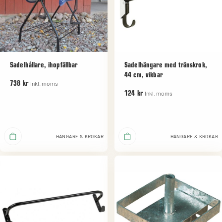
Sadelhållare, ihopfällbar
Sadelhängare med tränskrok,
44 cm, vikbar
Inkl. moms
738 kr
Inkl. moms
124 kr
HÄNGARE & KROKAR
HÄNGARE & KROKAR