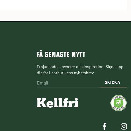
FÅ SENASTE NYTT
Erbjudanden, nyheter och inspiration. Signa upp
dig för Lantbutikens nyhetsbrev.
SKICKA