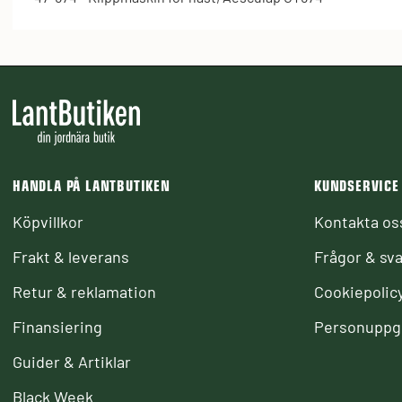
HANDLA PÅ LANTBUTIKEN
KUNDSERVICE
Köpvillkor
Kontakta os
Frakt & leverans
Frågor & sva
Retur & reklamation
Cookiepolic
Finansiering
Personuppgi
Guider & Artiklar
Black Week