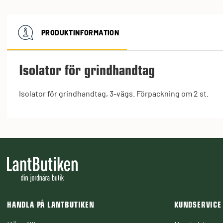
PRODUKTINFORMATION
Isolator för grindhandtag
Isolator för grindhandtag, 3-vägs. Förpackning om 2 st.
HANDLA PÅ LANTBUTIKEN
KUNDSERVICE