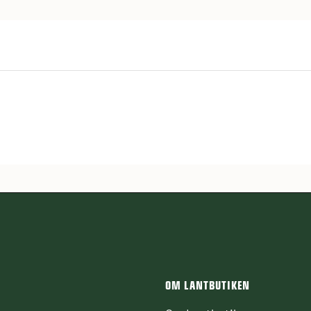
OM LANTBUTIKEN