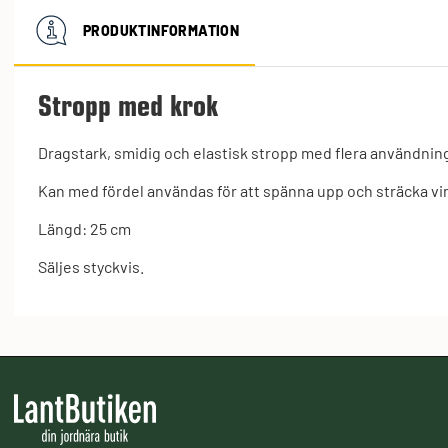
PRODUKTINFORMATION
Stropp med krok
Dragstark, smidig och elastisk stropp med flera användni
Kan med fördel användas för att spänna upp och sträcka vi
Längd: 25 cm
Säljes styckvis.