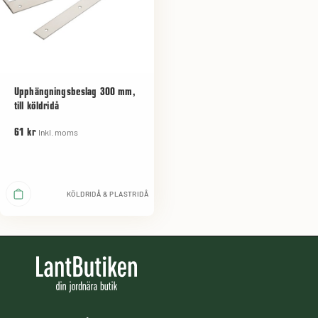
Upphängningsbeslag 300 mm,
till köldridå
Inkl. moms
61 kr
KÖLDRIDÅ & PLASTRIDÅ