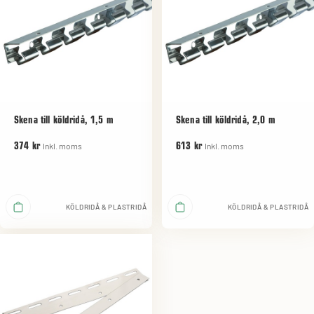
Skena till köldridå, 1,5 m
Skena till köldridå, 2,0 m
Inkl. moms
Inkl. moms
374 kr
613 kr
KÖLDRIDÅ & PLASTRIDÅ
KÖLDRIDÅ & PLASTRIDÅ