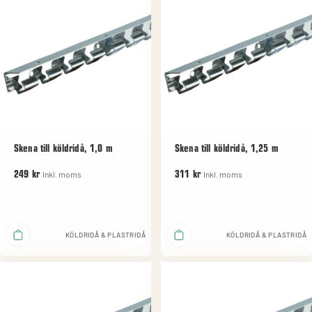
Skena till köldridå, 1,0 m
Skena till köldridå, 1,25 m
Inkl. moms
Inkl. moms
249 kr
311 kr
KÖLDRIDÅ & PLASTRIDÅ
KÖLDRIDÅ & PLASTRIDÅ