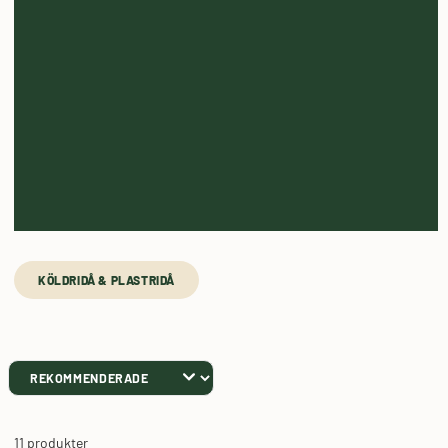
KÖLDRIDÅ & PLASTRIDÅ
11 produkter