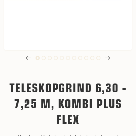
TELESKOPGRIND 6,30 -
7,25 M, KOMBI PLUS
FLEX