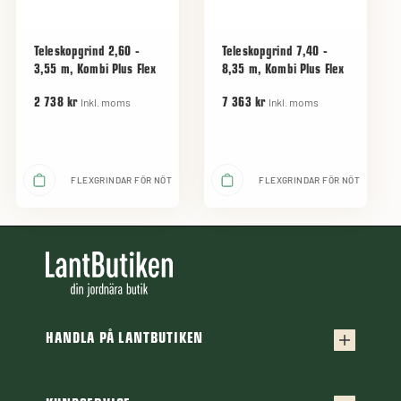
Teleskopgrind 2,60 -
Teleskopgrind 7,40 -
3,55 m, Kombi Plus Flex
8,35 m, Kombi Plus Flex
Inkl. moms
Inkl. moms
2 738 kr
7 363 kr
FLEXGRINDAR FÖR NÖT
FLEXGRINDAR FÖR NÖT
HANDLA PÅ LANTBUTIKEN
Köpvillkor