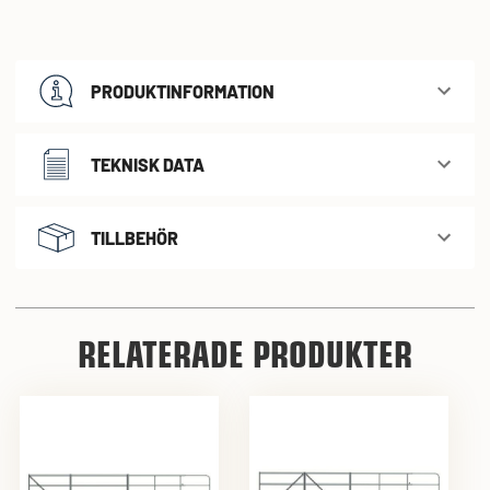
PRODUKTINFORMATION
TEKNISK DATA
TILLBEHÖR
RELATERADE PRODUKTER