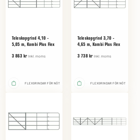
Teleskopgrind 4,10 -
Teleskopgrind 3,70 -
5,05 m, Kombi Plus Flex
4,65 m, Kombi Plus Flex
Inkl. moms
Inkl. moms
3 863 kr
3 738 kr
FLEXGRINDAR FÖR NÖT
FLEXGRINDAR FÖR NÖT