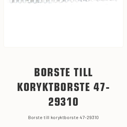
BORSTE TILL
KORYKTBORSTE 47-
29310
Borste till koryktborste 47-29310