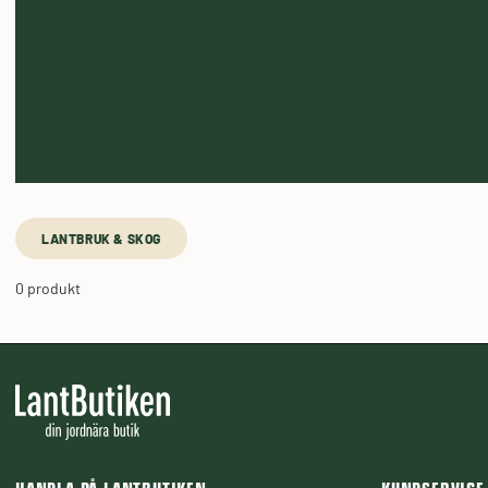
LANTBRUK & SKOG
0 produkt