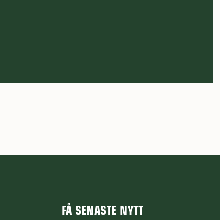
FÅ SENASTE NYTT