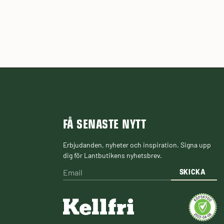
FÅ SENASTE NYTT
Erbjudanden, nyheter och inspiration. Signa upp
dig för Lantbutikens nyhetsbrev.
SKICKA