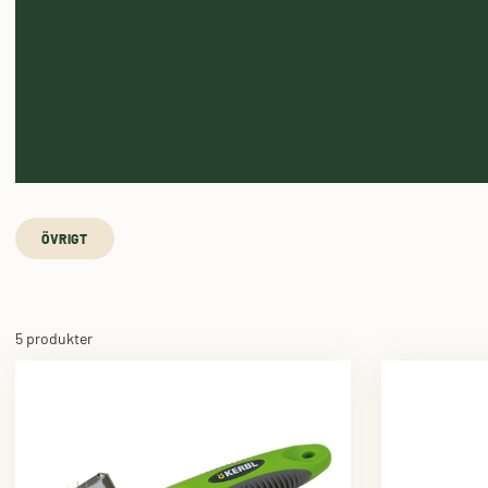
ÖVRIGT
5 produkter