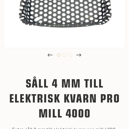
SÅLL 4 MM TILL
ELEKTRISK KVARN PRO
MILL 4000