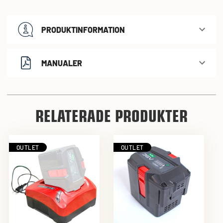
PRODUKTINFORMATION
MANUALER
RELATERADE PRODUKTER
OUTLET
OUTLET