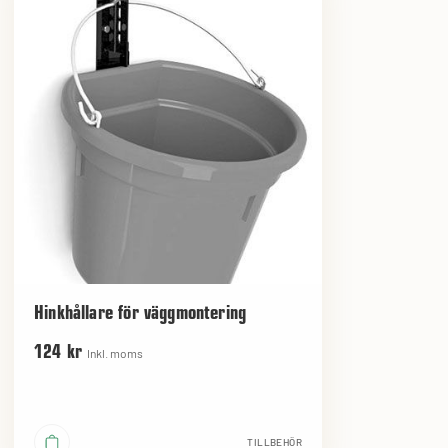
Hinkhållare för väggmontering
124 kr
Inkl. moms
TILLBEHÖR