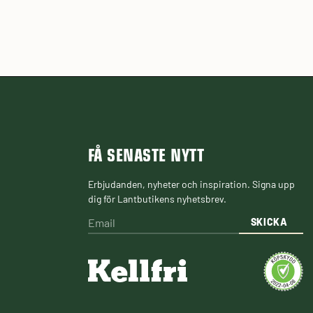
FÅ SENASTE NYTT
Erbjudanden, nyheter och inspiration. Signa upp
dig för Lantbutikens nyhetsbrev.
SKICKA