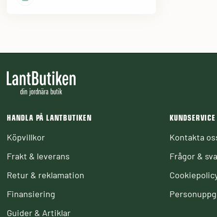
HANDLA PÅ LANTBUTIKEN
KUNDSERVICE
Köpvillkor
Kontakta os
Frakt & leverans
Frågor & sva
Retur & reklamation
Cookiepolic
Finansiering
Personuppgi
Guider & Artiklar