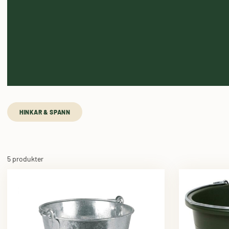
HINKAR & SPANN
5 produkter