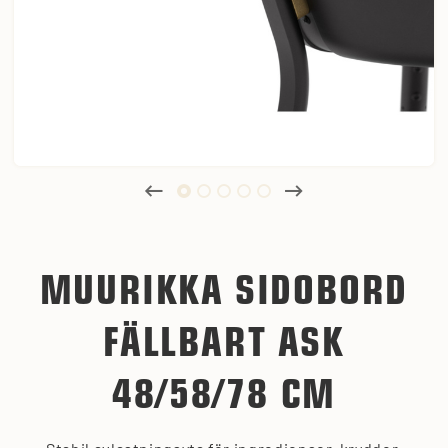
MUURIKKA SIDOBORD
FÄLLBART ASK
48/58/78 CM