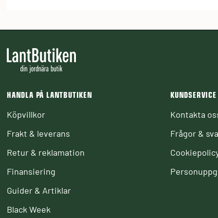
HANDLA PÅ LANTBUTIKEN
KUNDSERVICE
Köpvillkor
Kontakta os
Frakt & leverans
Frågor & sva
Retur & reklamation
Cookiepolic
Finansiering
Personuppgi
Guider & Artiklar
Black Week