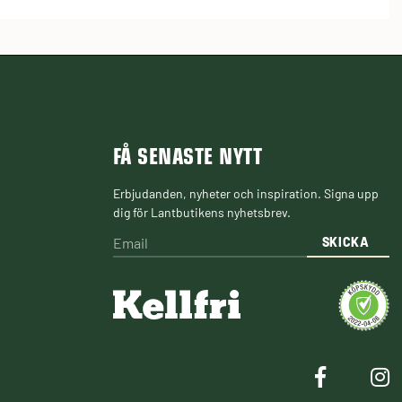
FÅ SENASTE NYTT
Erbjudanden, nyheter och inspiration. Signa upp
dig för Lantbutikens nyhetsbrev.
SKICKA