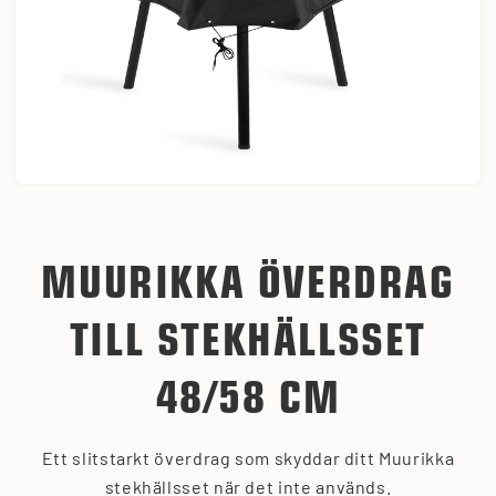
MUURIKKA ÖVERDRAG
TILL STEKHÄLLSSET
48/58 CM
Ett slitstarkt överdrag som skyddar ditt Muurikka
stekhällsset när det inte används.