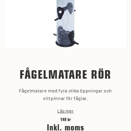
FÅGELMATARE RÖR
Fågelmatare med fyra olika öppningar och
sittpinnar för fåglar.
Läs mer
149 kr
Inkl. moms