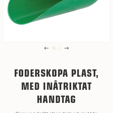
FODERSKOPA PLAST,
MED INÅTRIKTAT
HANDTAG