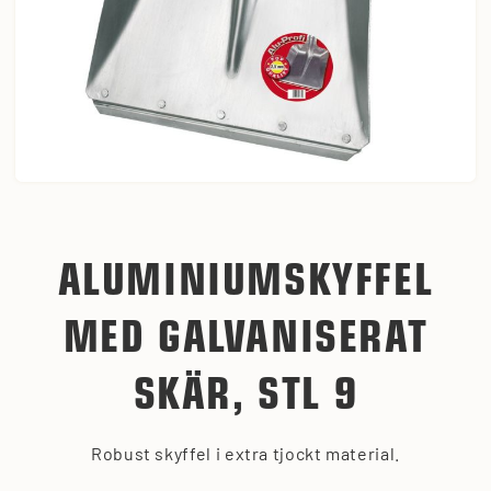
ALUMINIUMSKYFFEL
MED GALVANISERAT
SKÄR, STL 9
Robust skyffel i extra tjockt material.