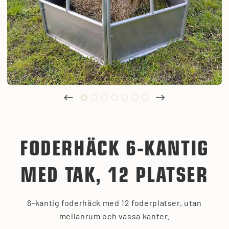
FODERHÄCK 6-KANTIG
MED TAK, 12 PLATSER
6-kantig foderhäck med 12 foderplatser, utan
mellanrum och vassa kanter.