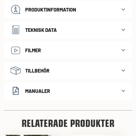
PRODUKTINFORMATION
TEKNISK DATA
FILMER
TILLBEHÖR
MANUALER
RELATERADE PRODUKTER